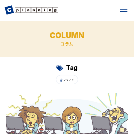
COLUMN
コラム
Tag
フリアド