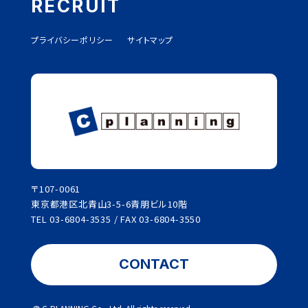
RECRUIT
プライバシーポリシー
サイトマップ
〒107-0061
東京都港区北青山3-5-6青朋ビル10階
TEL
03-6804-3535
/ FAX
03-6804-3550
CONTACT